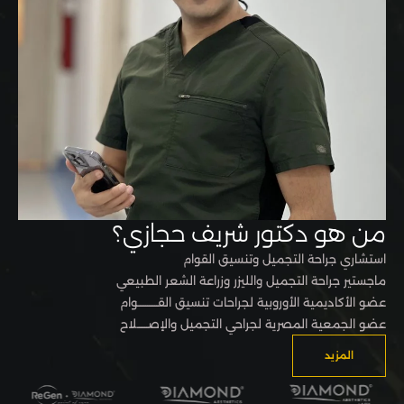
من هو دكتور شريف حجازي؟
استشاري جراحة التجميل وتنسيق القوام
ماجستير جراحة التجميل والليزر وزراعة الشعر الطبيعي
عضو الأكاديمية الأوروبية لجراحات تنسيق القـــــــــــوام
عضو الجمعية المصرية لجراحي التجميل والإصــــــلاح
المزيد