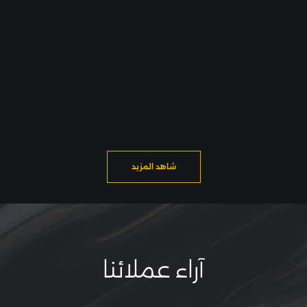
شاهد المزيد
آراء عملائنا