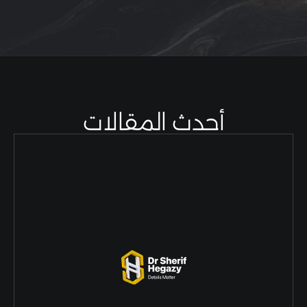
أحدث المقالات