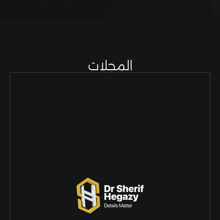
المجلات