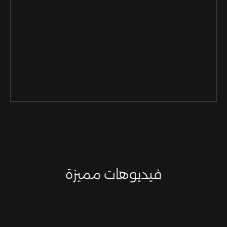
فيديوهات مميزة