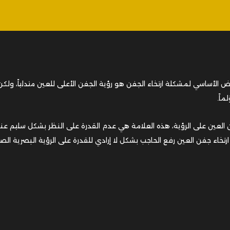
عرض الأساسي لمشكلة ارتخاء الجفن هو رؤية الجفن الأعلى للعين متدلياً، ولك
ماً.
ن العين على الرؤية، هذه العلامة هي عدم القدرة على النظر بشكل سليم عن
تخاء جفن العين رفع الحاجب بشكل لا إرادي للقدرة على الرؤية البصرية الص