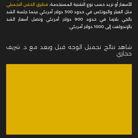
الأسعار أو تزيد حسب نوع التقنية المستخدمة،
فطرق الحقن التجميلي
مثل الفيلر والبوتكس في حدود 500 دولار أمريكي بينما جلسة الشد
بالجي بلازما في حدود 900 دولار أمريكي وتصل أسعار الشد
بالإندولفت إلى 1000 دولار أمريكي.
شاهد نتائج تجميل الوجه قبل وبعد مع د. شريف
حجازي