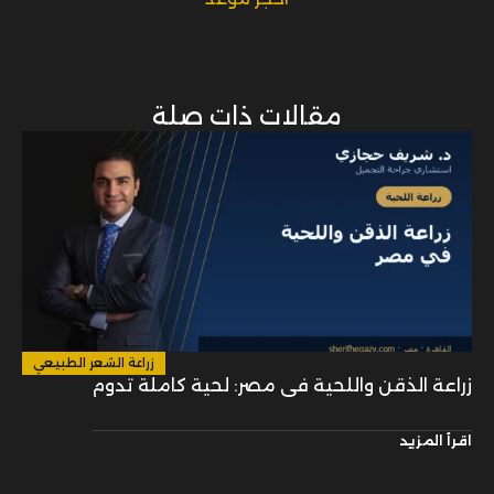
مقالات ذات صلة
زراعة الشعر الطبيعي
زراعة الذقن واللحية في مصر: لحية كاملة تدوم
اقرأ المزيد