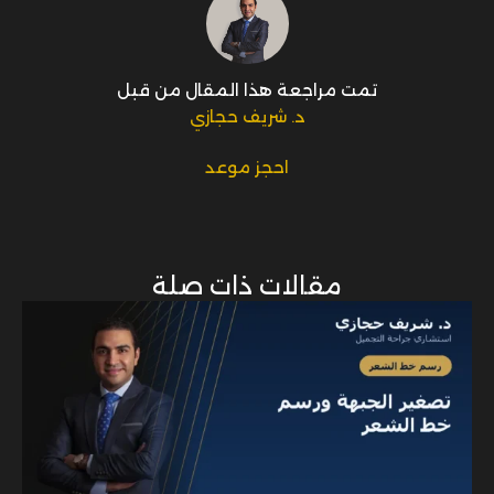
تمت مراجعة هذا المقال من قبل
د. شريف حجازي
احجز موعد
مقالات ذات صلة