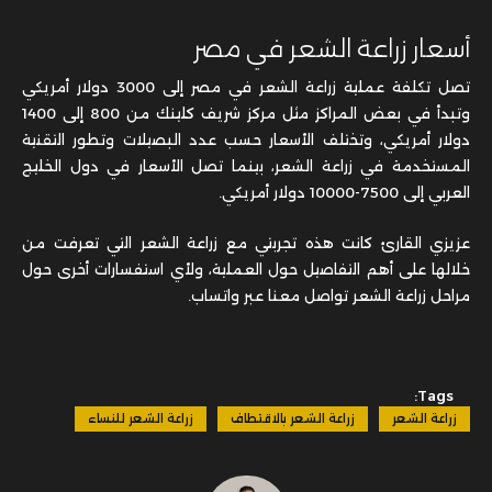
أسعار زراعة الشعر في مصر
تصل تكلفة عملية زراعة الشعر في مصر إلى 3000 دولار أمريكي
وتبدأ في بعض المراكز مثل مركز شريف كلينك من 800 إلى 1400
دولار أمريكي، وتختلف الأسعار حسب عدد البصيلات وتطور التقنية
المستخدمة في زراعة الشعر، بينما تصل الأسعار في دول الخليج
العربي إلى 7500-10000 دولار أمريكي.
عزيزي القارئ كانت هذه تجربتي مع زراعة الشعر التي تعرفت من
خلالها على أهم التفاصيل حول العملية، ولأي استفسارات أخرى حول
مراحل زراعة الشعر تواصل معنا عبر واتساب.
Tags:
زراعة الشعر
زراعة الشعر بالاقتطاف
زراعة الشعر للنساء