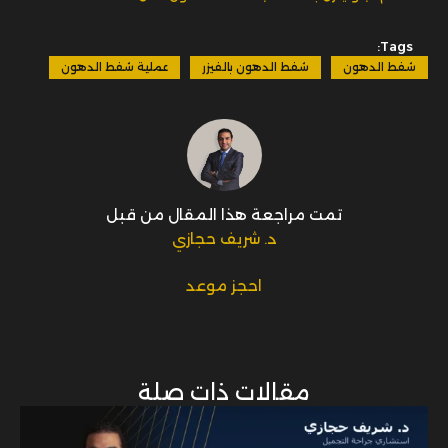
Tags:
شفط الدهون
شفط الدهون بالفيزر
عملية شفط الدهون
تمت مراجعة هذا المقال من قبل
د. شريف حجازي
احجز موعد
مقالات ذات صلة