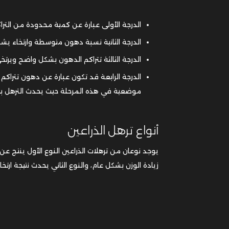
الدرجة الأولى عبارة عن كمية محدودة من التراك
الدرجة الثانية نسبة دهون متوسطة وارتخاء يشم
الدرجة الثالثة تتراكم الدهون بشكل واضح ويرت
الدرجة الرابعة قد تكون عبارة عن دهون تتراكم
موضعية في هذه المرحلة حيث يحدث الترهل بعد
أنواع ترهل الذراعين
يوجد نوعان من ترهلات الذراعين النوع الأول ينتج 
زيادة الوزن بشكل عام، والنوع الثاني يحدث نتيجة ارت