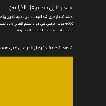
أسعار طرق شد ترهل الذراعين
4000 دولار أمريكي في دول الخليج العربي مثل ا
وحسب التقنية وعدد الجلسات المطلوبة.
شاهد نتيجة شد ترهل الذراعين قبل وبعد