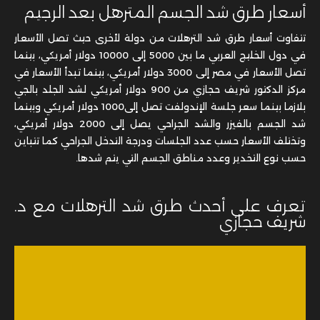
أسعار طرق شد الجسم المترهل بعد الرجيم
تتفاوت أسعار طرق شد الترهلات من دولة لأخرى حيث تصل الأسعار
في دول الخليج العربي ما بين 5000 إلى 10000 دولار أمريكي، بينما
تصل الأسعار في مصر إلى 3000 دولار أمريكي، بينما تبدأ الأسعار في
مركز الدكتور شريف حجازي من 900 دولار أمريكي لشد الجلد بالجي
بلازما بينما سعر جلسة الإندولفت تصل إلى1000 دولار أمريكي وبينما
شد الجسم بالفيزر والشد الجراحي يصل إلى 2000 دولار أمريكي،
وتختلف الأسعار حسب عدد الجلسات ودرجة التدخل الجراحي كما تتباين
حسب نوع التخدير وعدد مناطق الجسم التي يتم شدها.
تعرف على أحدث طرق شد الترهلات مع د.
شريف حجازي