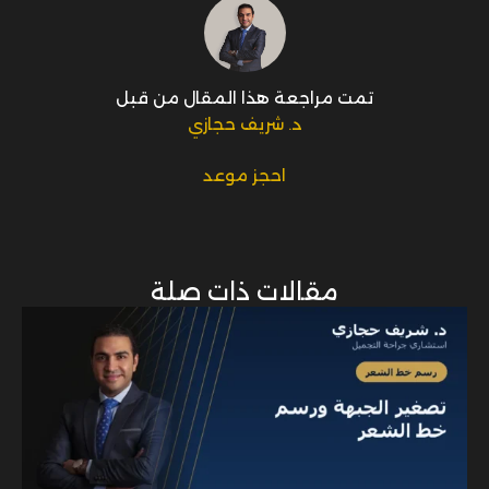
تمت مراجعة هذا المقال من قبل
د. شريف حجازي
احجز موعد
مقالات ذات صلة