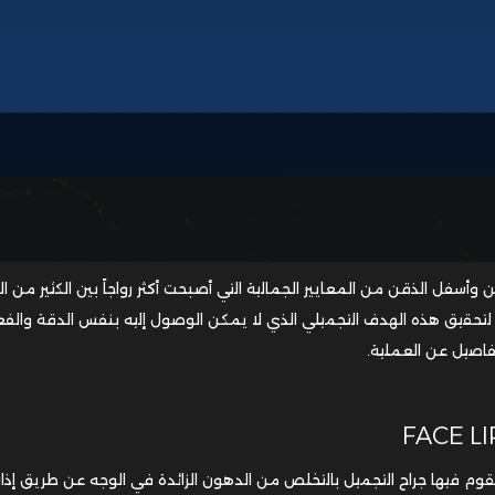
أسفل الذقن من المعايير الجمالية التي أصبحت أكثر رواجاً بين الكثير من ا
ه لتحقيق هذه الهدف التجميلي الذي لا يمكن الوصول إليه بنفس الدقة والفعا
تفاصيل عن العملية.
FACE L
 فيها جراح التجميل بالتخلص من الدهون الزائدة في الوجه عن طريق إذابت