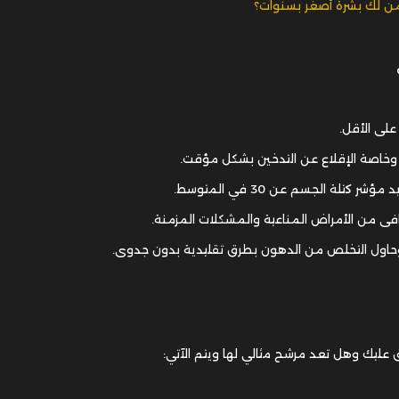
ب وخاصة الإقلاع عن التدخين بشكل مؤقت.
كتلة الجسم عن 30 في المتوسط.
ى من الأمراض المناعية والمشكلات المزمنة.
اول التخلص من الدهون بطرق تقليدية بدون جدوى.
عليك وهل تعد مرشح مثالي لها ويتم الآتي: