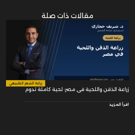
زراعة الشعر الطبيعي
زراعة الذقن واللحية في مصر: لحية كاملة تدوم
اقرأ المزيد