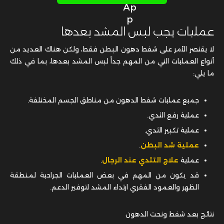
عمليات يجب لبس المشد بعدها
لا يقتصر الأمر على شفط دهون البطن فقط، ولكن هناك العديد من
أنواع العمليات التي من المهم جداً لبس المشد بعدها، بما في ذلك
ما يلي:
جميع عمليات شفط الدهون من مناطق الجسم المختلفة.
عملية رفع الثدي.
عملية تكبير الثدي.
عملية شد البطن
.
عملية
علاج التثدي عند الرجال
.
قد يكون من المهم في بعض العمليات الجراحية لمنطقة
الظهر والعمود الفقري ارتداء المشد لتوفير الدعم.
نتائج بعد شفط ونحت الدهون