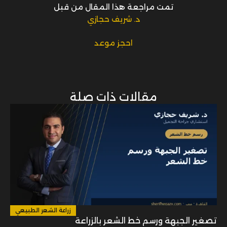
تمت مراجعة هذا المقال من قبل
د. شريف حجازي
احجز موعد
مقالات ذات صلة
زراعة الشعر الطبيعي
تصغير الجبهة ورسم خط الشعر بالزراعة