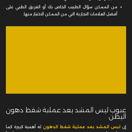
من الممكن سؤال الطبيب الخاص بك أو الفريق الطبي على
أفضل العلامات التجارية التي من الممكن الاختيار منها.
عيوب لبس المشد بعد عملية شفط دهون
البطن
إن
لبس المشد بعد عملية شفط الدهون
له أهمية كبيرة كما