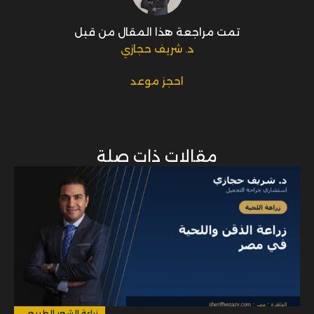
تمت مراجعة هذا المقال من قبل
د. شريف حجازي
احجز موعد
مقالات ذات صلة
زراعة الشعر الطبيعي