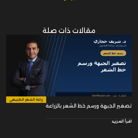
مقالات ذات صلة
زراعة الشعر الطبيعي
تصغير الجبهة ورسم خط الشعر بالزراعة
اقرأ المزيد