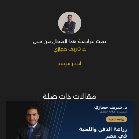
تمت مراجعة هذا المقال من قبل
د. شريف حجازي
احجز موعد
مقالات ذات صلة