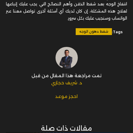
Tags:
شفط دهون الوجه
تمت مراجعة هذا المقال من قبل
د. شريف حجازي
احجز موعد
مقالات ذات صلة