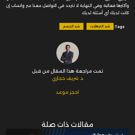
وأكثرها فعالية وفي النهاية لا تتردد في التواصل معنا عبر واتساب إن
كانت لديك أي أسئلة لديك.
Tags:
شد الترهلات
شد الجسم
تمت مراجعة هذا المقال من قبل
د. شريف حجازي
احجز موعد
مقالات ذات صلة