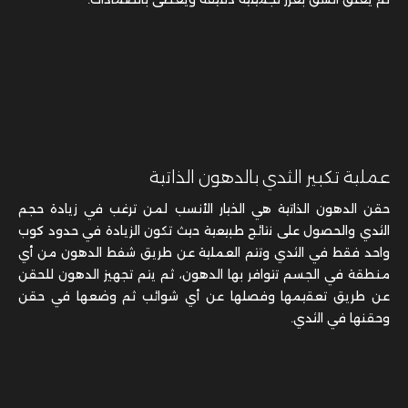
عملية تكبير الثدي بالدهون الذاتية
حقن الدهون الذاتية هي الخيار الأنسب لمن ترغب في زيادة حجم
الثدي والحصول على نتائج طبيعية حيث تكون الزيادة في حدود كوب
واحد فقط في الثدي وتتم العملية عن طريق شفط الدهون من أي
منطقة في الجسم تتوافر بها الدهون،
ثم يتم تجهيز الدهون للحقن
عن طريق تعقيمها وفصلها عن أي شوائب ثم وضعها في حقن
وحقنها في الثدي.