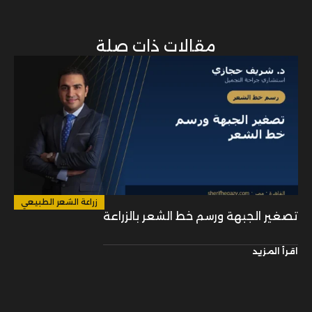
مقالات ذات صلة
زراعة الشعر الطبيعي
تصغير الجبهة ورسم خط الشعر بالزراعة
اقرأ المزيد