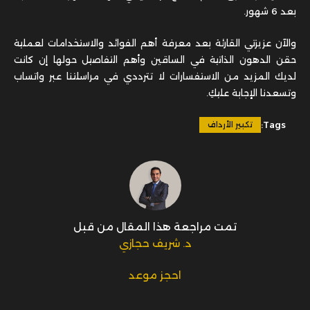
بعد 6 شهور.
والآن عزيزتي القارئة بعد معرفة أهم الفوائد والاستخدامات لعملية
حقن الدهون الذاتية في الساقين وأهم التفاصيل حولها إن كانت
لديك المزيد من الاستفسارات لا تترددي في مراسلتنا عبر واتساب
وتسعدنا الإجابة عليكِ.
Tags:
تكبير الأرداف
تمت مراجعة هذا المقال من قبل
د. شريف حجازي
احجز موعد