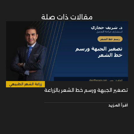
مقالات ذات صلة
زراعة الشعر الطبيعي
تصغير الجبهة ورسم خط الشعر بالزراعة
اقرأ المزيد