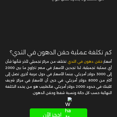
كم تكلفة عملية حقن الدهون في الثدي؟
أسعار
حقن دهون في الثدي
تختلف من مركز تجميلي لآخر شأنها شأن
أي عملية تجميلية، لذا تجدين الأسعار في مصر تتراوح ما بين 2000
إلى 3000 دولار أمريكي، بينما الأسعار في دول عربية أخرى تصل إلى
أكثر من 8000 دولار أمريكي، في حين أن الأسعار في مركز شريف
كلينك في حدود 2000 دولار أمريكي، فالطبيب هو من يحدد التكلفة
النهائية حسب كل حالة ونسبة شفط وحقن الدهون.
احجز الآن