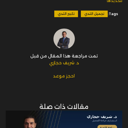
لتحديدها
Tags:
تجميل الثدي
تكبير الثدي
تمت مراجعة هذا المقال من قبل
د. شريف حجازي
احجز موعد
مقالات ذات صلة