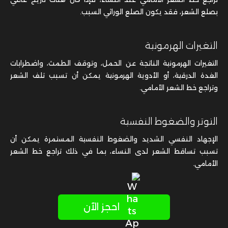
بصلع الشعر، فقد يكون الصلع الوراثي السبب.
التغيرات الهرمونية
التغيرات الهرمونية الناتجة عن الحمل، وتوقف الطمث، واضطرابات
الغدة الدرقية، أو الأدوية الهرمونية يمكن أن تسبب تلف الشعر
وتراجع خط الشعر الأمامي.
التوتر والضغوط النفسية
الإجهاد النفسي الشديد والضغوط النفسية المستمرة يمكن أن
تسبب تساقط الشعر لدى النساء، بما في ذلك تراجع خط الشعر
الأمامي.
احجز الآن