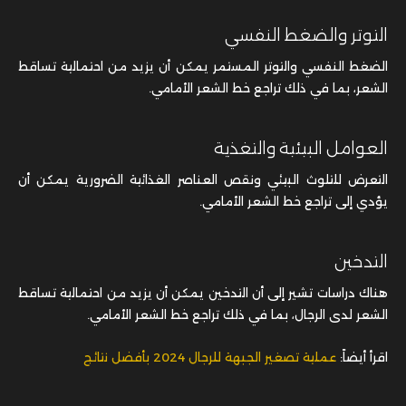
التوتر والضغط النفسي
الضغط النفسي والتوتر المستمر يمكن أن يزيد من احتمالية تساقط
الشعر، بما في ذلك تراجع خط الشعر الأمامي.
العوامل البيئية والتغذية
التعرض للتلوث البيئي ونقص العناصر الغذائية الضرورية يمكن أن
يؤدي إلى تراجع خط الشعر الأمامي.
التدخين
هناك دراسات تشير إلى أن التدخين يمكن أن يزيد من احتمالية تساقط
الشعر لدى الرجال، بما في ذلك تراجع خط الشعر الأمامي.
اقرأ أيضاً:
عملية تصغير الجبهة للرجال 2024 بأفضل نتائج