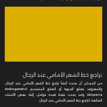
تراجع خط الشعر الأمامي عند الرجال
من الممكن أن يحدث أيضاً تراجع خط الشعر الأمامي عند الرجال،
والمعروف بصلع الجبهة أو الصلع المستديم (Androgenetic
Alopecia)، وقد يحدث نتيجة لعدة عوامل، إليك بعض الأسباب
الشائعة لتراجع خط الشعر الأمامي عند الرجال: