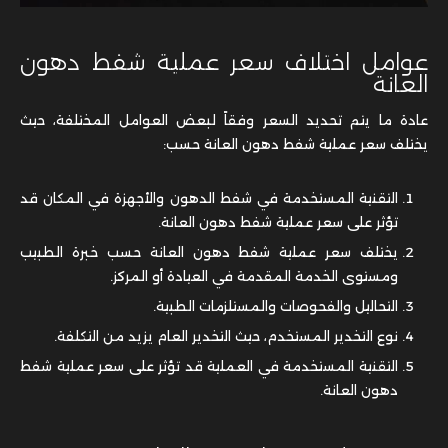
عوامل اختلاف سعر عملية شفط دهون
العانة
عادة ما يتم تحديد السعر وفقاً لبعض العوامل المختلفة، حيث
يختلف سعر عملية شفط دهون العانة حسب:
التقنية المستخدمة في شفط الدهون والأجهزة في المكان قد
تؤثر على سعر عملية شفط دهون العانة.
يختلف سعر عملية شفط دهون العانة حسب خبرة الطبيب
ومستوى الخدمة المقدمة في العيادة أو المركز.
التحاليل والفحوصات والمستلزمات الطبية.
نوع التخدير المستخدم، حيث التخدير العام يزيد من التكلفة.
التقنية المستخدمة في العملية قد تؤثر على سعر عملية شفط
دهون العانة.