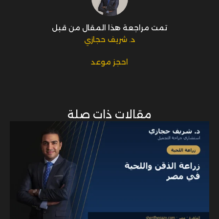
تمت مراجعة هذا المقال من قبل
د. شريف حجازي
احجز موعد
مقالات ذات صلة