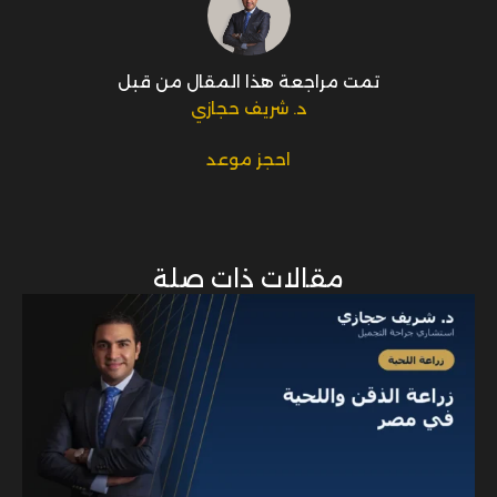
تمت مراجعة هذا المقال من قبل
د. شريف حجازي
احجز موعد
مقالات ذات صلة