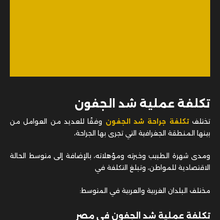
تكلفة عملية شد الجفون
تختلف
تكلفة جراحة شد الجفون
وفقًا للعديد من العوامل من
بينها المنطقة الجغرافية التي تجرى بها الجراحة،
ومدى شهرة الطبيب وخبرته ومؤهلاته، بالإضافة إلى متوسط الحالة
الاقتصادية للمواطن، وتبلغ التكلفة في
مختلف البلدان الغربية والعربية في المتوسط:
تكلفة عملية شد الجفون في مصر