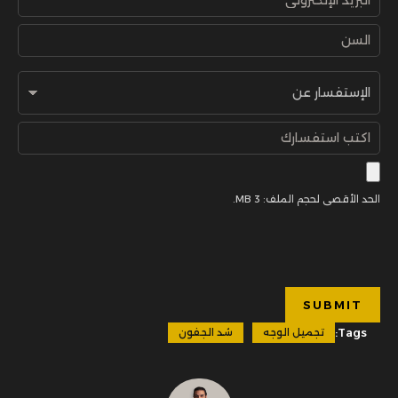
الحد الأقصى لحجم الملف: 3 MB.
Tags:
تجميل الوجه
شد الجفون