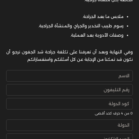
ملابس ما بعد الجراحة.
رسوم طبيب التخدير والجراح، والمنشأة الجراحية.
وصفات الأدوية بعد العملية.
وفي النهاية وبعد أن تعرفنا على تكلفة جراحة شد الجفون نرجو أن
نكون قد تمكنا من الإجابة عن كل أسئلتكم واستفساراتكم
0 من 4 حرف كحد أقصى