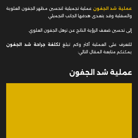
عملية شد الجفون
عملية تجميلية لتحسين مظهر الجفون العلوية
والسفلية وقد يتعدى هدفها الجانب التجميلي
إلى تحسين ضعف الرؤية الناتج عن ترهل الجفون العلوي.
للتعرف على العملية أكثر وكم تبلغ
تكلفة جراحة شد
الجفون
يمكنكم متابعة المقال التالي:
عملية شد الجفون