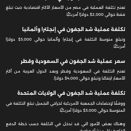
تعتبر تكلفة العملية في مصر من الأسعار الأكثر اقتصادية حيث تبلغ
فقط حوالي 2,000$ دولارًا أمريكيًّا.
تكلفة عملية شد الجفون في إنجلترا وألمانيا
وتبلغ متوسط التكلفة في إنجلترا وألمانيا حوالي 3,000$ دولارًا
أمريكيًّا.
سعر عملية شد الجفون في السعودية وقطر
تعتبر التكلفة في السعودية وقطر وبعد الدول العربية من أكثر
الأسعار ارتفاعًا وتبلغ حوالي 4,000$ دولارًا.
تكلفة عملية شد الجفون في الولايات المتحدة
ووفقًا لإحصاءات الجمعية الأمريكية لجراحي التجميل تبلغ التكلفة في
المتوسط حوالي 3,000$ دولارًا أمريكيًّا.
وهناك بعض الأمور التي قد تدخل في التكلفة حسب خطة الدفع
الخاصة بكل منشأة جراحية: