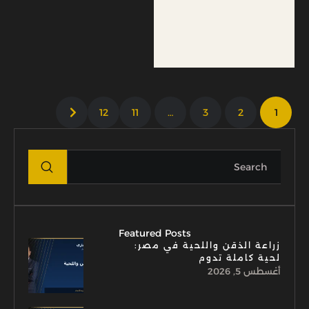
12
11
…
3
2
1
Featured Posts
زراعة الذقن واللحية في مصر:
لحية كاملة تدوم
أغسطس 5, 2026