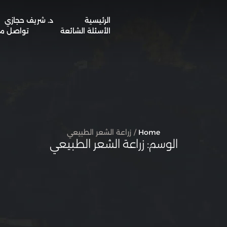
الرئيسية
د. شريف حجازي
BOOK A VISIT
الأسئلة الشائعة
تواصل مع
Home
/
زراعة الشعر الطبيعي
الوسم:
زراعة الشعر الطبيعي