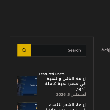
راعة
Featured Posts
زراعة الذقن واللحية
في مصر: لحية كاملة
تدوم
أغسطس 5, 2026
زراعة الشعر للنساء