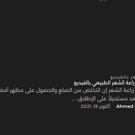
ر بالفيديو
اعة الشعر الطبيعي بالفيديو
زراعة الشعر إن التخلص من الصلع والحصول على مظهر أف
عد مستحيلاً على الإطلاق، …
Ahmed 
أكتوبر 18, 2021