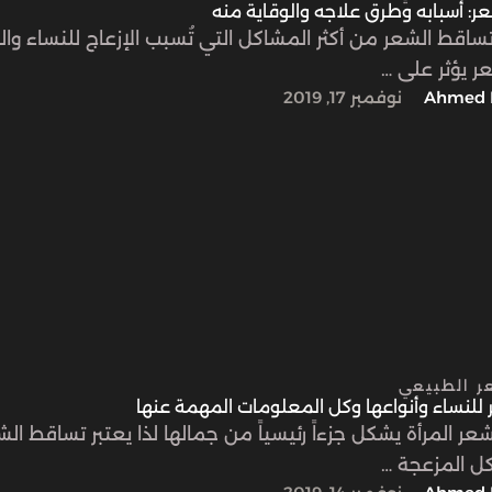
ر: أسبابه وطرق علاجه والوقاية منه
ساقط الشعر من أكثر المشاكل التي تُسبب الإزعاج للنساء والر
ر يؤثر على …
Ahmed 
نوفمبر 17, 2019
عر الطبيعي
 للنساء وأنواعها وكل المعلومات المهمة عنها
عر المرأة يشكل جزءاً رئيسياً من جمالها لذا يعتبر تساقط ال
كل المزعجة …