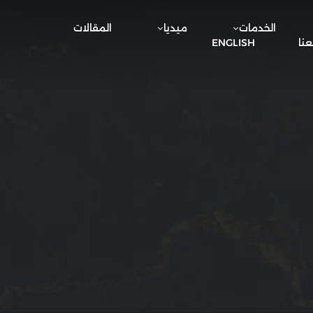
الخدمات
ميديا
المقالات
نا
ENGLISH