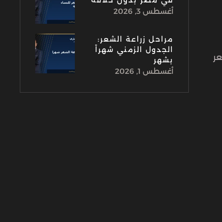
في مصر بدون حلاقة
أغسطس 3, 2026
مراحل زراعة الشعر:
الجدول الزمني شهراً
عر
بشهر
أغسطس 1, 2026