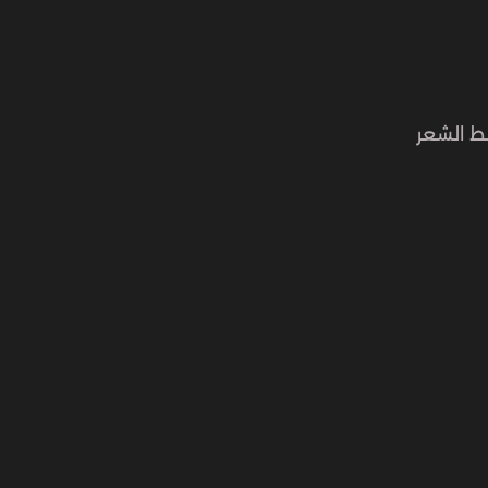
ط الشعر