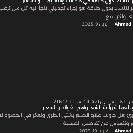
بدون حلاقة في 5 حالات والتعليمات والأسعار
ر للنساء بدون حلاقة هو إجراء تجميلي تلجأ إليه كل من ترغ
عر ولكن مع …
Ahmed 
أبريل 9, 2023
عر الطبيعي
,
زراعة الشعر بالاقتطاف
ارئ هل حاولت علاج الصلع بشتى الطرق وتفكر في الخضوع ل
ر وتتساءل عن تفاصيل العملية …
Ahmed 
فبراير 19, 2023