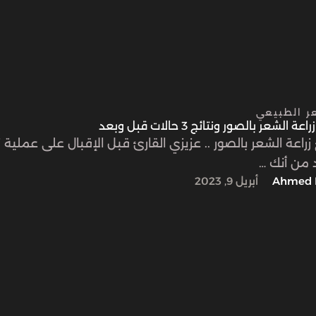
عر الطبيعي
الشعر بالصور ونتائج 3 حالات قبل وبعد
زراعة الشعر بالصور .. عزيزي القارئ قبل الإقبال على عملية ز
د من أنك …
Ahmed 
أبريل 9, 2023