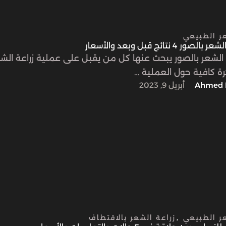
عر الطبيعي
ر 4 نتائج قبل وبعد والأسعار
ة الشعر بالصور يبحث عنها كل من يقبل على عملية زراعة الش
ة كافية حول العملية …
Ahmed 
أبريل 9, 2023
عر الطبيعي
,
زراعة الشعر بالاقتطاف